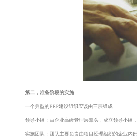
第二，准备阶段的实施
一个典型的ERP建设组织应该由三层组成：
领导小组：由企业高级管理层牵头，成立领导小组，
实施团队：团队主要负责由项目经理组织的企业内部