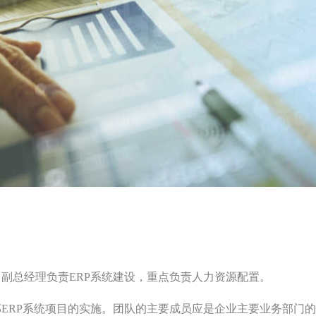
副总经理负责ERP系统建设，重点负责人力资源配置。
ERP系统项目的实施。团队的主要成员应是企业主要业务部门