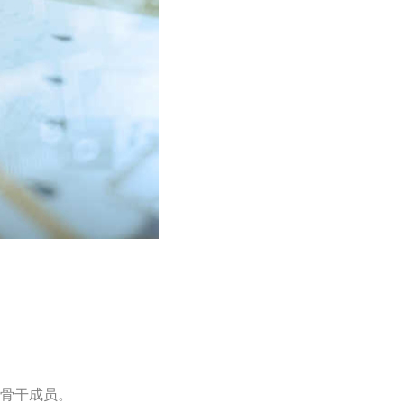
的骨干成员。