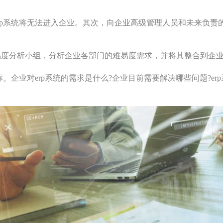
rp系统将无法进入企业。其次，向企业高级管理人员和未来负责
易度分析小组，分析企业各部门的难易度需求，并将其整合到企
。企业对erp系统的需求是什么?企业目前需要解决哪些问题?er