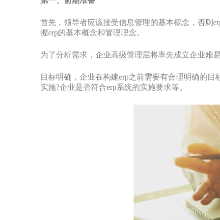
第一、前期准备
首先，领导者应该接受信息管理的基本概念，否则e
握erp的基本概念和管理理念。
为了分析需求，企业高级管理层将率先成立企业难
目标明确，企业在构建erp之前需要有合理明确的目标
实施?企业是否符合erp系统的实施要求等。